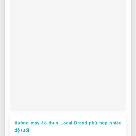
Xưởng may áo thun Local Brand phù hợp nhiều
độ tuổi