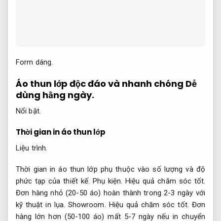
Form dáng.
Áo thun lớp độc đáo và nhanh chóng
Dễ
dùng hằng ngày.
Nổi bật.
Thời gian in áo thun lớp
Liệu trình.
Thời gian in áo thun lớp phụ thuộc vào số lượng và độ
phức tạp của thiết kế.
Phụ kiện.
Hiệu quả chăm sóc tốt.
Đơn hàng nhỏ (20-50 áo) hoàn thành trong 2-3 ngày với
kỹ thuật in lụa.
Showroom.
Hiệu quả chăm sóc tốt.
Đơn
hàng lớn hơn (50-100 áo) mất 5-7 ngày nếu in chuyển