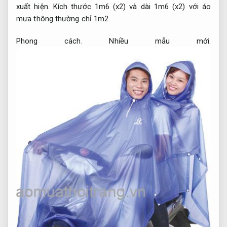
xuất hiện.
Kích thước 1m6 (x2) và dài 1m6 (x2) với áo
mưa thông thường chỉ 1m2.
Phong cách.
Nhiều mẫu mới.