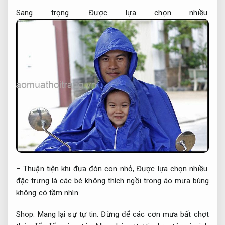
Sang trọng.
Được lựa chọn nhiều.
– Thuận tiện khi đưa đón con nhỏ,
Được lựa chọn nhiều.
đặc trưng là các bé không thích ngồi trong áo mưa bùng
không có tầm nhìn.
Shop.
Mang lại sự tự tin.
Đừng để các cơn mưa bất chợt