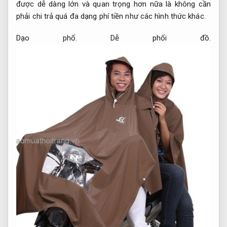
được dễ dàng lớn và quan trọng hơn nữa là không cần
phải chi trả quá đa dạng phí tiền như các hình thức khác.
Dạo phố.
Dễ phối đồ.