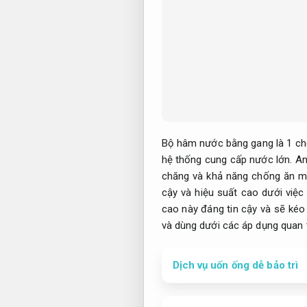
Bộ hâm nước bằng gang là 1 ch
hệ thống cung cấp nước lớn.
An
chăng và khả năng chống ăn 
cậy và hiệu suất cao dưới việc
cao này đáng tin cậy và sẽ kéo 
và dùng dưới các áp dụng quan 
Dịch vụ uốn ống dễ bảo trì