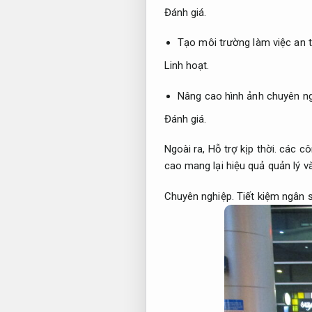
Đánh giá.
Tạo môi trường làm việc an
Linh hoạt.
Nâng cao hình ảnh chuyên n
Đánh giá.
Ngoài ra,
Hỗ trợ kịp thời.
các côn
cao mang lại hiệu quả quản lý v
Chuyên nghiệp.
Tiết kiệm ngân 