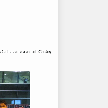
 sát như camera an ninh để nâng