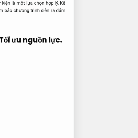
 kiện là một lựa chọn hợp lý.
Kế
ảm bảo chương trình diễn ra đảm
Tối ưu nguồn lực.