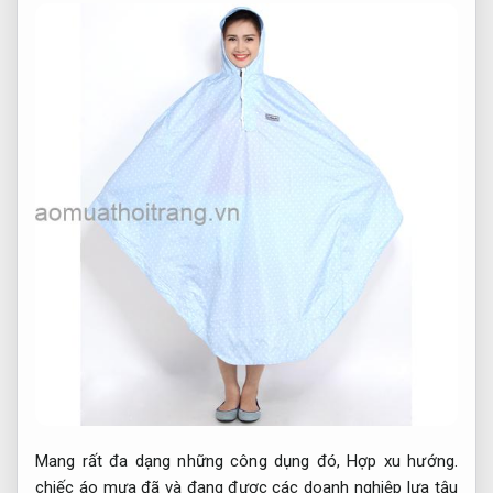
Mang rất đa dạng những công dụng đó,
Hợp xu hướng.
chiếc áo mưa đã và đang được các doanh nghiệp lựa tậu