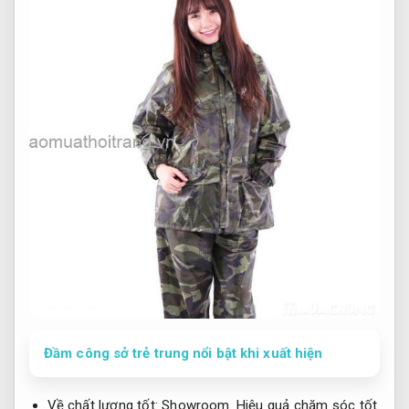
Đầm công sở trẻ trung nổi bật khi xuất hiện
Về chất lượng tốt:
Showroom.
Hiệu quả chăm sóc tốt.