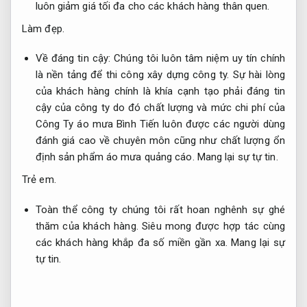
luôn giảm giá tối đa cho các khách hàng thân quen.
Làm đẹp.
Về đáng tin cậy: Chúng tôi luôn tâm niệm uy tín chính
là nền tảng để thi công xây dựng công ty. Sự hài lòng
của khách hàng chính là khía cạnh tạo phải đáng tin
cậy của công ty do đó chất lượng và mức chi phí của
Công Ty áo mưa Bình Tiến luôn được các người dùng
đánh giá cao về chuyên môn cũng như chất lượng ổn
định sản phẩm áo mưa quảng cáo.
Mang lại sự tự tin.
Trẻ em.
Toàn thể công ty chúng tôi rất hoan nghênh sự ghé
thăm của khách hàng. Siêu mong được hợp tác cùng
các khách hàng khắp đa số miền gần xa.
Mang lại sự
tự tin.