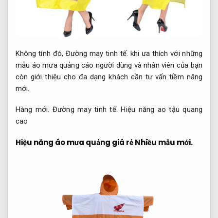
Không tính đó,
Đường may tinh tế.
khi ưa thích với những
mẫu áo mưa quảng cáo người dùng và nhân viên của bạn
còn giới thiệu cho đa dạng khách cần tư vấn tiềm năng
mới.
Hàng mới.
Đường may tinh tế.
Hiệu năng ao tậu quang
cao
Hiệu năng áo mưa quảng giá rẻ
Nhiều mẫu mới.