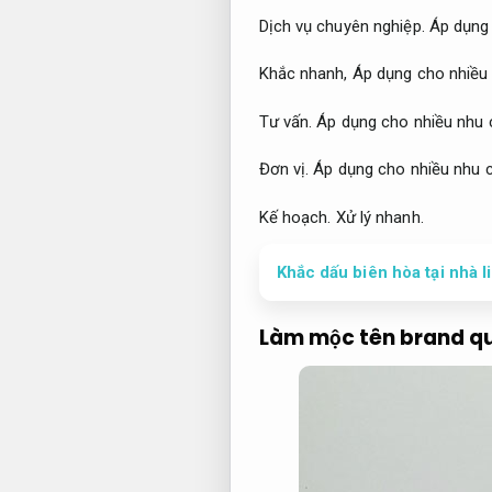
Dịch vụ chuyên nghiệp.
Áp dụng 
Khắc nhanh,
Áp dụng cho nhiều 
Tư vấn.
Áp dụng cho nhiều nhu 
Đơn vị.
Áp dụng cho nhiều nhu c
Kế hoạch.
Xử lý nhanh.
Khắc dấu biên hòa tại nhà l
Làm mộc tên brand qu