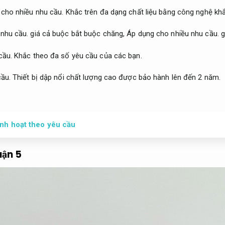
cho nhiều nhu cầu.
Khắc trên đa dạng chất liệu bằng công nghệ khắ
nhu cầu.
giá cả buộc bắt buộc chăng,
Áp dụng cho nhiều nhu cầu.
g
cầu.
Khắc theo đa số yêu cầu của các bạn.
ầu.
Thiết bị dập nổi chất lượng cao được bảo hành lên đến 2 năm.
inh hoạt theo yêu cầu
ận 5