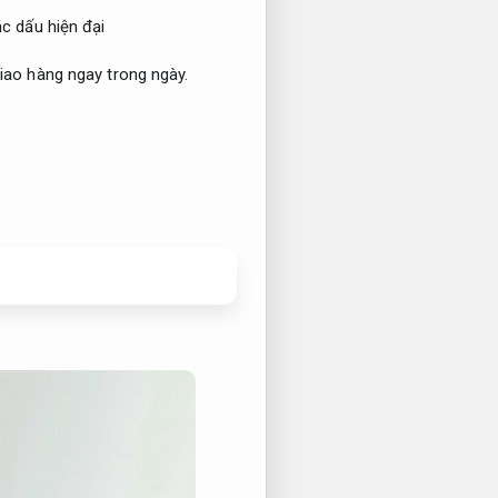
c dấu hiện đại
iao hàng ngay trong ngày.