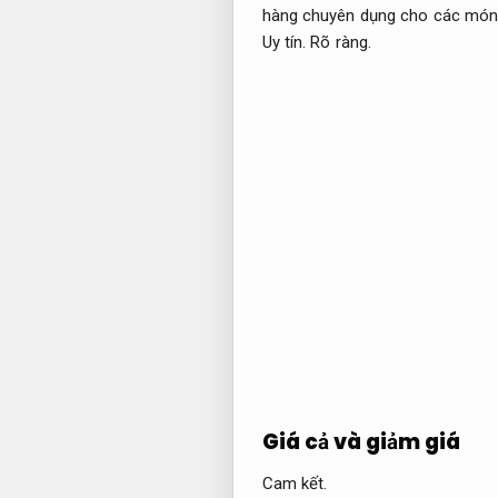
hàng chuyên dụng cho các món
Uy tín.
Rõ ràng.
Giá cả và giảm giá
Cam kết.