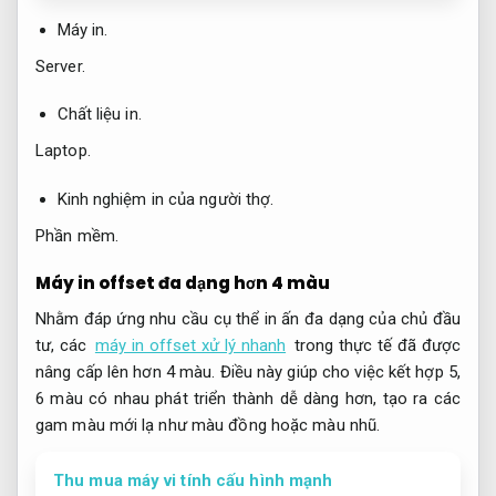
Máy in.
Server.
Chất liệu in.
Laptop.
Kinh nghiệm in của người thợ.
Phần mềm.
Máy in offset đa dạng hơn 4 màu
Nhằm đáp ứng nhu cầu cụ thể in ấn đa dạng của chủ đầu
tư, các
máy in offset xử lý nhanh
trong thực tế đã được
nâng cấp lên hơn 4 màu. Điều này giúp cho việc kết hợp 5,
6 màu có nhau phát triển thành dễ dàng hơn, tạo ra các
gam màu mới lạ như màu đồng hoặc màu nhũ.
Thu mua máy vi tính cấu hình mạnh