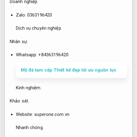
Doanh nghiệp.
Zalo: 0363196420
Dịch vụ chuyên nghiệp.
Nhân sự.
Whatsapp: +84363196420
Mộ đá tam cấp Thiết kế đẹp tối ưu nguồn lực
Kinh nghiệm.
Khảo sát.
Website: superone.com.vn
Nhanh chóng.