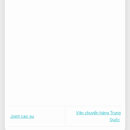
Vận chuyển hàng Trung
Joint cao su
Quốc