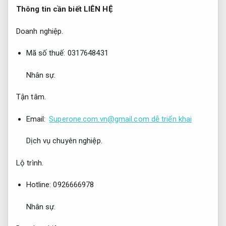
Thông tin cần biết LIÊN HỆ
Doanh nghiệp.
Mã số thuế: 0317648431
Nhân sự.
Tận tâm.
Email:
Superone.com.vn@gmail.com
dễ triển khai
Dịch vụ chuyên nghiệp.
Lộ trình.
Hotline: 0926666978
Nhân sự.