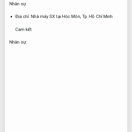
Nhân sự.
Địa chỉ: Nhà máy SX tại Hóc Môn, Tp. Hồ Chí Minh
Cam kết.
Nhân sự.