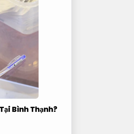
 Tại Bình Thạnh?