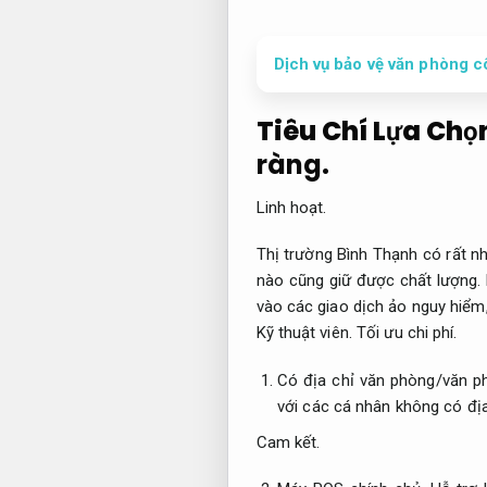
Dịch vụ bảo vệ văn phòng c
Tiêu Chí Lựa Chọn
ràng.
Linh hoạt.
Thị trường Bình Thạnh có rất nh
nào cũng giữ được chất lượng.
vào các giao dịch ảo nguy hiểm
Kỹ thuật viên.
Tối ưu chi phí.
Có địa chỉ văn phòng/văn ph
với các cá nhân không có địa
Cam kết.