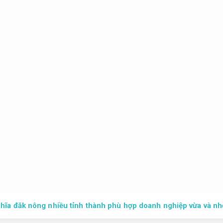
hĩa đăk nông nhiều tỉnh thành phù hợp doanh nghiệp vừa và nh