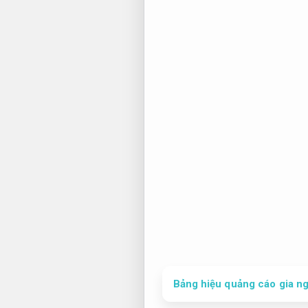
Bảng hiệu quảng cáo gia ng