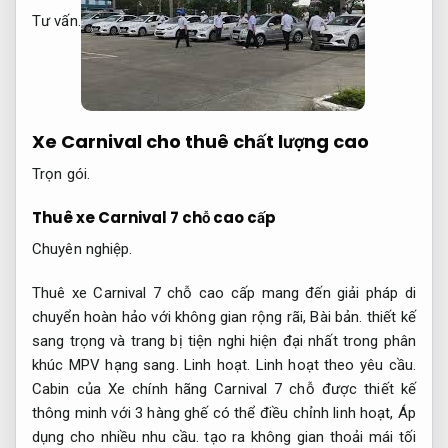
Tư vấn.
Xe Carnival cho thuê chất lượng cao
Trọn gói.
Thuê xe Carnival 7 chỗ cao cấp
Chuyên nghiệp.
Thuê xe Carnival 7 chỗ cao cấp mang đến giải pháp di
chuyển hoàn hảo với không gian rộng rãi,
Bài bản.
thiết kế
sang trọng và trang bị tiện nghi hiện đại nhất trong phân
khúc MPV hạng sang.
Linh hoạt.
Linh hoạt theo yêu cầu.
Cabin của Xe chính hãng Carnival 7 chỗ được thiết kế
thông minh với 3 hàng ghế có thể điều chỉnh linh hoạt,
Áp
dụng cho nhiều nhu cầu.
tạo ra không gian thoải mái tối