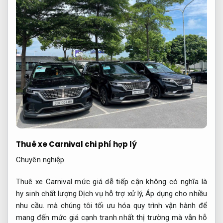
Thuê xe Carnival chi phí hợp lý
Chuyên nghiệp.
Thuê xe Carnival mức giá dễ tiếp cận không có nghĩa là
hy sinh chất lượng Dịch vụ hỗ trợ xử lý,
Áp dụng cho nhiều
nhu cầu.
mà chúng tôi tối ưu hóa quy trình vận hành để
mang đến mức giá cạnh tranh nhất thị trường mà vẫn hỗ