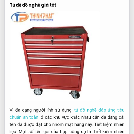
Tủ để đồ nghề giá tốt
Vì đa dạng người lính sử dụng
tủ đồ nghề đáp ứng tiêu
chuẩn an toàn
ở các khu vực khác nhau cần đa dạng cái
tên đã được đặt cho nhóm mặt hàng này.
Tiết kiệm nhiên
liệu.
Một số tên gọi của hộp công cụ là:
Tiết kiệm nhiên