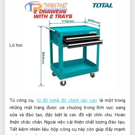
Lò hơi.
Tủ công cụ,
tủ đồ nghề độ chính xác cao
là một trong
những mặt hàng được ưa chuộng trong lĩnh vực sang
sửa và đào tạo, đặc biệt là các đồ vật chỉn chu.
Hoàn
thiện chắc chắn.
Ngoài việc cải thiện chất lượng đào tạo,
Tiết kiệm nhiên liệu.
hộp công cụ này còn giúp đẩy mạnh