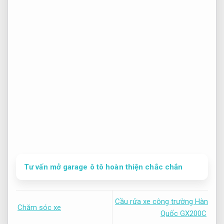
Tư vấn mở garage ô tô hoàn thiện chắc chắn
Cầu rửa xe công trường Hàn
Chăm sóc xe
Quốc GX200C