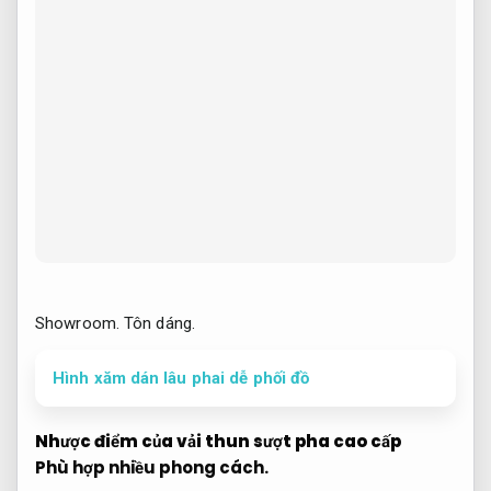
Showroom.
Tôn dáng.
Hình xăm dán lâu phai dễ phối đồ
Nhược điểm của vải thun sượt pha cao cấp
Phù hợp nhiều phong cách.