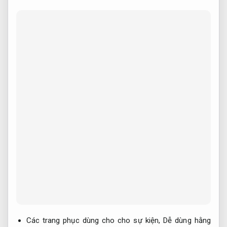
Các trang phục dùng cho cho sự kiện,
Dễ dùng hằng