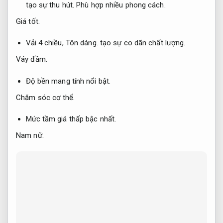
tạo sự thu hút.
Phù hợp nhiều phong cách.
Giá tốt.
Vải 4 chiều,
Tôn dáng.
tạo sự co dãn chất lượng.
Váy đầm.
Độ bền mang tính nổi bật.
Chăm sóc cơ thể.
Mức tầm giá thấp bậc nhất.
Nam nữ.