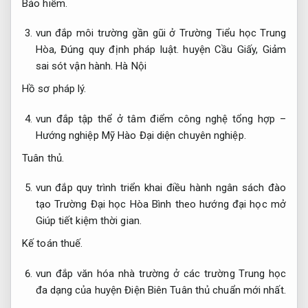
Bảo hiểm.
vun đắp môi trường gần gũi ở Trường Tiểu học Trung
Hòa,
Đúng quy định pháp luật.
huyện Cầu Giấy,
Giảm
sai sót vận hành.
Hà Nội
Hồ sơ pháp lý.
vun đắp tập thể ở tâm điểm công nghệ tổng hợp –
Hướng nghiệp Mỹ Hào
Đại diện chuyên nghiệp.
Tuân thủ.
vun đắp quy trình triển khai điều hành ngân sách đào
tạo Trường Đại học Hòa Bình theo hướng đại học mở
Giúp tiết kiệm thời gian.
Kế toán thuế.
vun đắp văn hóa nhà trường ở các trường Trung học
đa dạng của huyện Điện Biên
Tuân thủ chuẩn mới nhất.