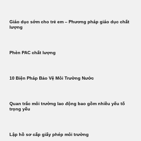
Giáo dục sớm cho trẻ em – Phương pháp giáo dục chất
lượng
Phèn PAC chất lượng
10 Biện Pháp Bảo Vệ Môi Trường Nước
Quan trắc môi trường lao động bao gồm nhiều yếu tố
trọng yếu
Lập hồ sơ cấp giấy phép môi trường