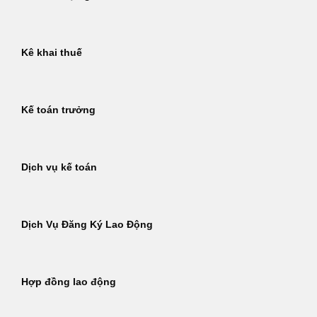
Kê khai thuế
Kế toán trưởng
Dịch vụ kế toán
Dịch Vụ Đăng Ký Lao Động
Hợp đồng lao động