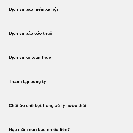
Dịch vụ bảo hiểm xã hội
Dịch vụ báo cáo thuế
Dịch vụ kế toán thuế
Thành lập công ty
Chất ức chế bọt trong xử lý nước thải
Học mầm non bao nhiêu tiền?