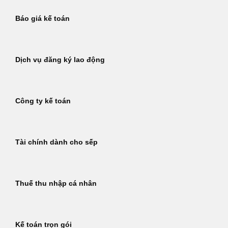
Báo giá kế toán
Dịch vụ đăng ký lao động
Công ty kế toán
Tài chính dành cho sếp
Thuế thu nhập cá nhân
Kế toán trọn gói